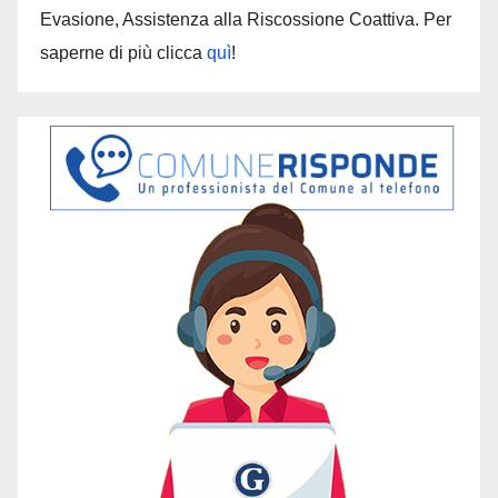
Evasione, Assistenza alla Riscossione Coattiva. Per
saperne di più clicca
quì
!