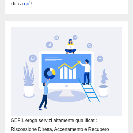
clicca
quì
!
GEFIL eroga servizi altamente qualificati:
Riscossione Diretta, Accertamento e Recupero