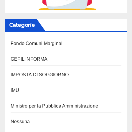
Categorie
Fondo Comuni Marginali
GEFIL INFORMA
IMPOSTA DI SOGGIORNO
IMU
Ministro per la Pubblica Amministrazione
Nessuna