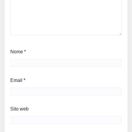
Nome
*
Email
*
Sito web