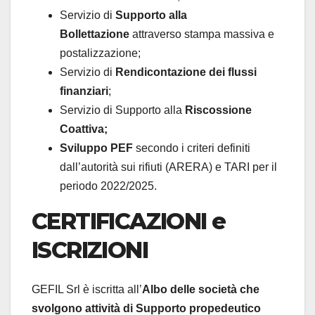
Servizio di
Supporto alla
Bollettazione
attraverso stampa massiva e
postalizzazione;
Servizio di
Rendicontazione dei flussi
finanziari
;
Servizio di Supporto alla
Riscossione
Coattiva;
Sviluppo PEF
secondo i criteri definiti
dall’autorità sui rifiuti (ARERA) e TARI per il
periodo 2022/2025.
CERTIFICAZIONI e
ISCRIZIONI
GEFIL Srl è iscritta all’
Albo delle società che
svolgono attività di Supporto propedeutico