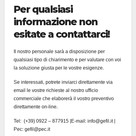
Per qualsiasi
informazione non
esitate a contattarci!
Il nostro personale sarà a disposizione per
qualsiasi tipo di chiarimento e per valutare con voi
la soluzione giusta per le vostre esigenze.
Se interessati, potrete inviarci direttamente via
email le vostre richieste al nostro ufficio
commerciale che elaborerà il vostro preventivo
direttamente on-line.
Tel: (+39) 0922 – 877915 |E-mail: info@gefil.it |
Pec: gefil@pec.it