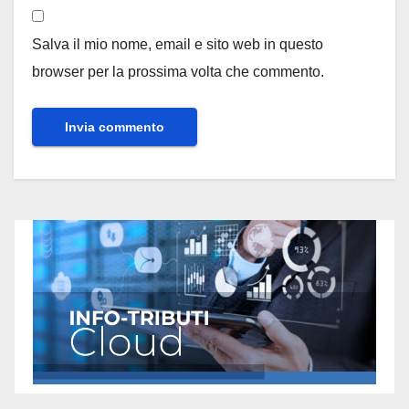
Salva il mio nome, email e sito web in questo
browser per la prossima volta che commento.