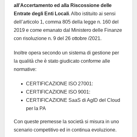
all’Accertamento ed alla Riscossione delle
Entrate degli Enti Locali
. Albo istituito ai sensi
dell’articolo 1, comma 805 della legge n. 160 del
2019 e come emanato dal Ministero delle Finanze
con risoluzione n. 9 del 26 ottobre /2021.
Inoltre opera secondo un sistema di gestione per
la qualità che è stato giudicato conforme alle
normative:
CERTIFICAZIONE ISO 27001:
CERTIFICAZIONE ISO 9001:
CERTIFICAZIONE SaaS di AgID del Cloud
per la PA
Con queste premesse la società si misura in uno
scenario competitivo ed in continua evoluzione.