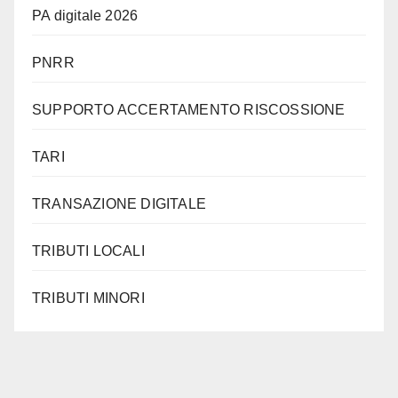
PA digitale 2026
PNRR
SUPPORTO ACCERTAMENTO RISCOSSIONE
TARI
TRANSAZIONE DIGITALE
TRIBUTI LOCALI
TRIBUTI MINORI