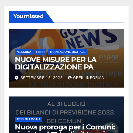
You missed
NESSUNA
PNRR
TRANSAZIONE DIGITALE
NUOVE MISURE PER LA
DIGITALIZZAZIONE PA
SETTEMBRE 13, 2022
GEFIL INFORMA
TRIBUTI LOCALI
Nuova proroga per i Comuni: