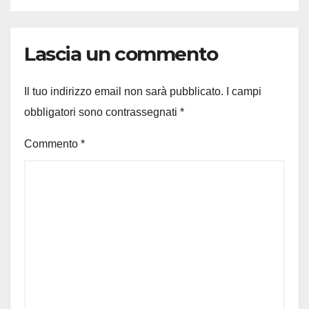
Lascia un commento
Il tuo indirizzo email non sarà pubblicato.
I campi
obbligatori sono contrassegnati
*
Commento
*