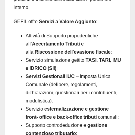
interno.
GEFIL offre
Servizi a Valore Aggiunto
:
Attività di Supporto propedeutiche
all’
Accertamento Tributi
e
alla
Riscossione dell’evasione fiscale
;
Servizio simulazione gettito
TASI, TARI, IMU
e IDRICO (SII)
;
Servizi Gestionali IUC
– Imposta Unica
Comunale (delibere, regolamenti,
dichiarazioni, questionari per i contribuenti,
modulistica);
Servizio
esternalizzazione e gestione
front- office e back-office tributi
comunali;
Supporto controdeduzione e
gestione
contenzioso tributario
;