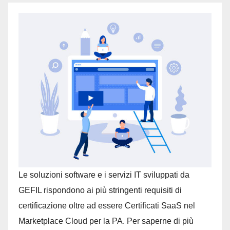
Le soluzioni software e i servizi IT sviluppati da
GEFIL rispondono ai più stringenti requisiti di
certificazione oltre ad essere Certificati SaaS nel
Marketplace Cloud per la PA. Per saperne di più