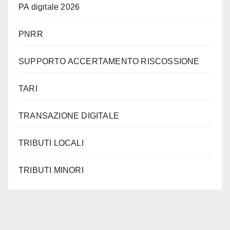
PA digitale 2026
PNRR
SUPPORTO ACCERTAMENTO RISCOSSIONE
TARI
TRANSAZIONE DIGITALE
TRIBUTI LOCALI
TRIBUTI MINORI