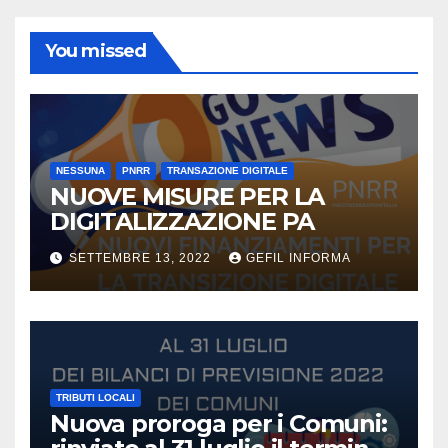
You missed
NESSUNA
PNRR
TRANSAZIONE DIGITALE
NUOVE MISURE PER LA
DIGITALIZZAZIONE PA
SETTEMBRE 13, 2022
GEFIL INFORMA
TRIBUTI LOCALI
Nuova proroga per i Comuni: