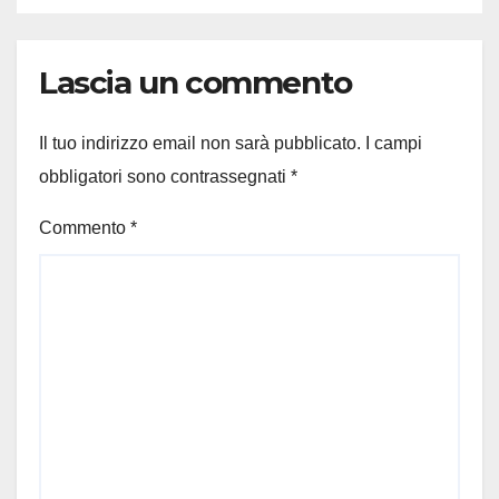
Lascia un commento
Il tuo indirizzo email non sarà pubblicato.
I campi
obbligatori sono contrassegnati
*
Commento
*