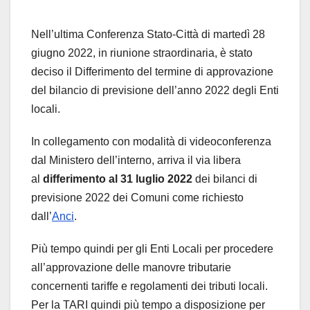
Nell’ultima Conferenza Stato-Città di martedì 28
giugno 2022, in riunione straordinaria, è stato
deciso il Differimento del termine di approvazione
del bilancio di previsione dell’anno 2022 degli Enti
locali.
In collegamento con modalità di videoconferenza
dal Ministero dell’interno, arriva il via libera
al
differimento al 31 luglio
2022
dei bilanci di
previsione 2022 dei Comuni come richiesto
dall’
Anci
.
Più tempo quindi per gli Enti Locali per procedere
all’approvazione delle manovre tributarie
concernenti tariffe e regolamenti dei tributi locali.
Per la TARI quindi più tempo a disposizione per