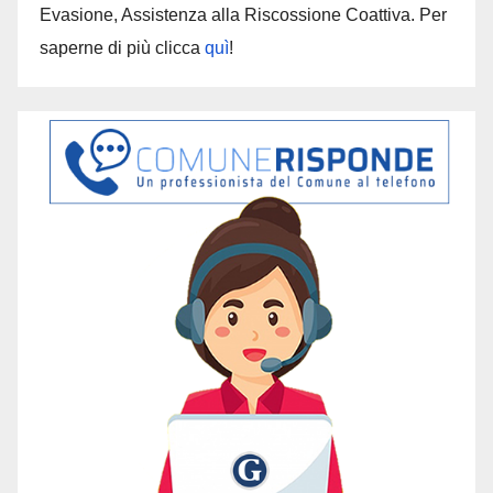
Evasione, Assistenza alla Riscossione Coattiva. Per
saperne di più clicca
quì
!