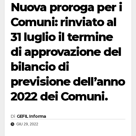
Nuova proroga per i
Comuni: rinviato al
31 luglio il termine
di approvazione del
bilancio di
previsione dell’anno
2022 dei Comuni.
Di
GEFIL Informa
GIU 29, 2022