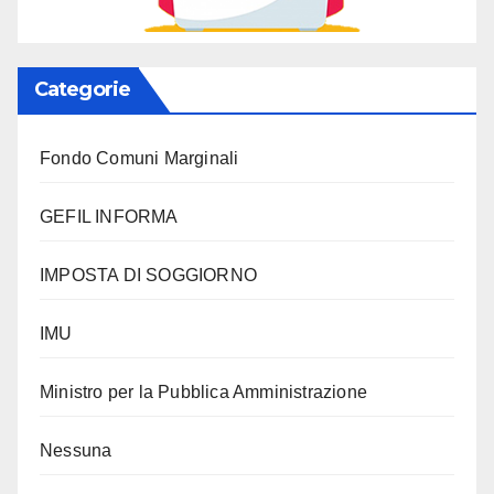
Categorie
Fondo Comuni Marginali
GEFIL INFORMA
IMPOSTA DI SOGGIORNO
IMU
Ministro per la Pubblica Amministrazione
Nessuna