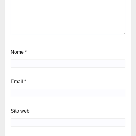
Nome
*
Email
*
Sito web