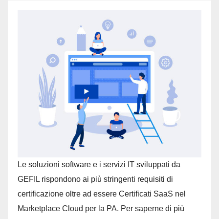
Le soluzioni software e i servizi IT sviluppati da
GEFIL rispondono ai più stringenti requisiti di
certificazione oltre ad essere Certificati SaaS nel
Marketplace Cloud per la PA. Per saperne di più