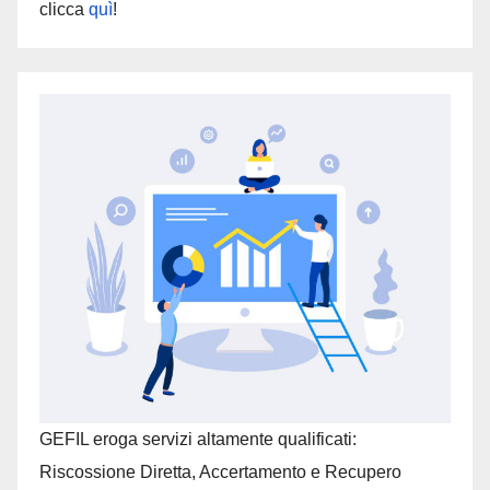
clicca
quì
!
GEFIL eroga servizi altamente qualificati:
Riscossione Diretta, Accertamento e Recupero