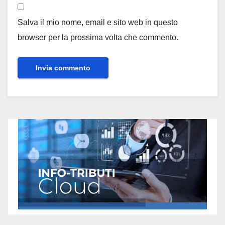
Salva il mio nome, email e sito web in questo
browser per la prossima volta che commento.