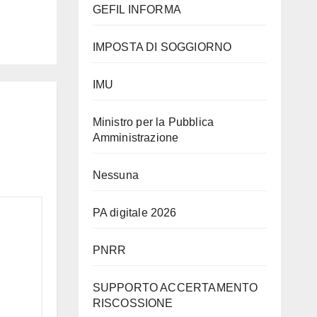
GEFIL INFORMA
IMPOSTA DI SOGGIORNO
IMU
Ministro per la Pubblica
Amministrazione
Nessuna
PA digitale 2026
PNRR
SUPPORTO ACCERTAMENTO
RISCOSSIONE