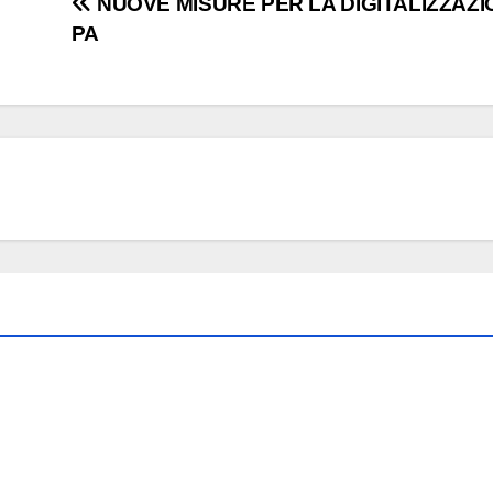
NUOVE MISURE PER LA DIGITALIZZAZ
PA