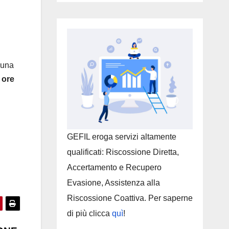
.
 una
 ore
GEFIL eroga servizi altamente
qualificati: Riscossione Diretta,
Accertamento e Recupero
Evasione, Assistenza alla
Riscossione Coattiva. Per saperne
di più clicca
quì
!