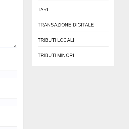
TARI
TRANSAZIONE DIGITALE
TRIBUTI LOCALI
TRIBUTI MINORI