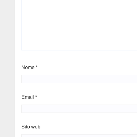
Nome
*
Email
*
Sito web