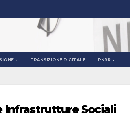
ASIONE
TRANSIZIONE DIGITALE
PNRR
 Infrastrutture Sociali