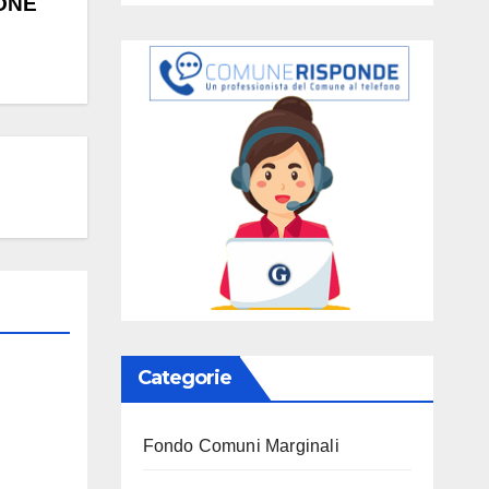
IONE
Categorie
Fondo Comuni Marginali