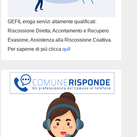
GEFIL eroga servizi altamente qualificati:
Riscossione Diretta, Accertamento e Recupero
Evasione, Assistenza alla Riscossione Coattiva.
Per saperne di più clicca
quì
!