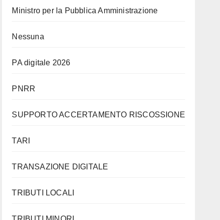
Ministro per la Pubblica Amministrazione
Nessuna
PA digitale 2026
PNRR
SUPPORTO ACCERTAMENTO RISCOSSIONE
TARI
TRANSAZIONE DIGITALE
TRIBUTI LOCALI
TRIBUTI MINORI