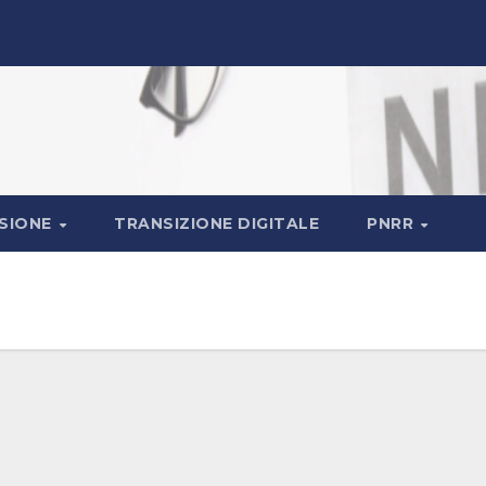
ASIONE
TRANSIZIONE DIGITALE
PNRR