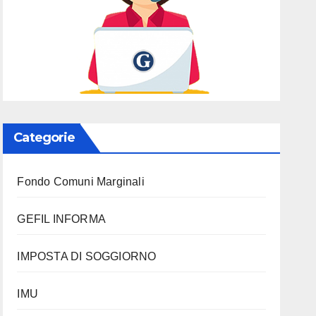
Categorie
Fondo Comuni Marginali
GEFIL INFORMA
IMPOSTA DI SOGGIORNO
IMU