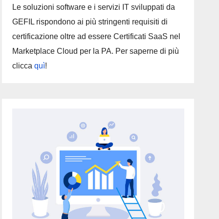
Le soluzioni software e i servizi IT sviluppati da
GEFIL rispondono ai più stringenti requisiti di
certificazione oltre ad essere Certificati SaaS nel
Marketplace Cloud per la PA. Per saperne di più
clicca
quì
!