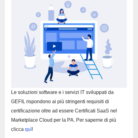
Le soluzioni software e i servizi IT sviluppati da
GEFIL rispondono ai più stringenti requisiti di
certificazione oltre ad essere Certificati SaaS nel
Marketplace Cloud per la PA. Per saperne di più
clicca
quì
!