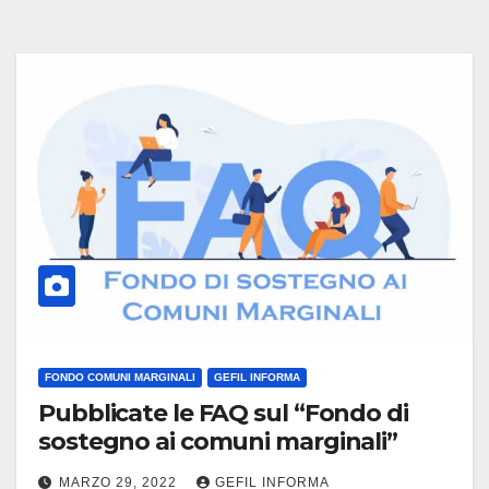
FONDO COMUNI MARGINALI
GEFIL INFORMA
Pubblicate le FAQ sul “Fondo di
sostegno ai comuni marginali”
MARZO 29, 2022
GEFIL INFORMA