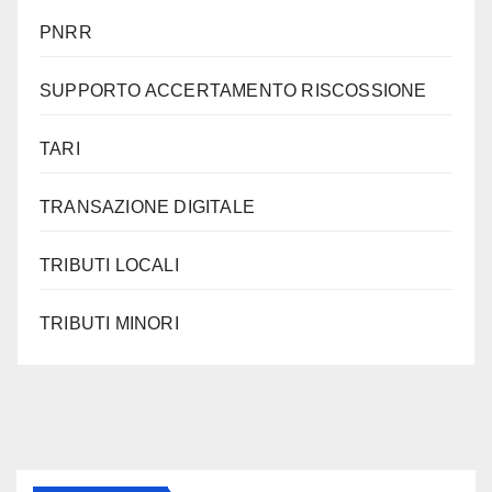
PNRR
SUPPORTO ACCERTAMENTO RISCOSSIONE
TARI
TRANSAZIONE DIGITALE
TRIBUTI LOCALI
TRIBUTI MINORI