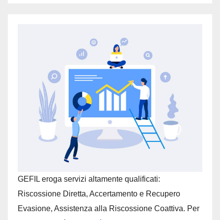
GEFIL eroga servizi altamente qualificati:
Riscossione Diretta, Accertamento e Recupero
Evasione, Assistenza alla Riscossione Coattiva. Per