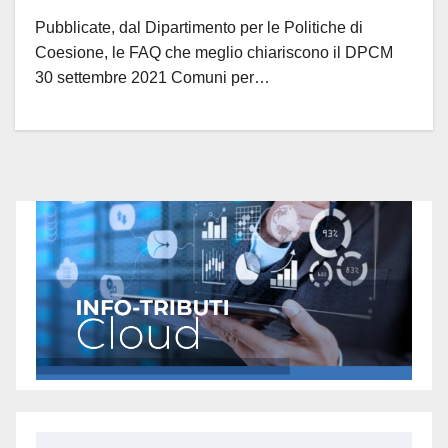
Pubblicate, dal Dipartimento per le Politiche di
Coesione, le FAQ che meglio chiariscono il DPCM
30 settembre 2021 Comuni per…