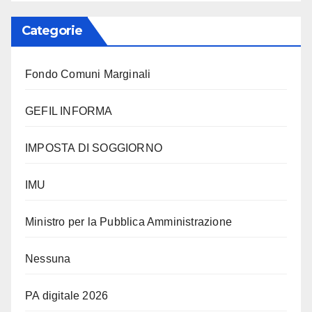
Categorie
Fondo Comuni Marginali
GEFIL INFORMA
IMPOSTA DI SOGGIORNO
IMU
Ministro per la Pubblica Amministrazione
Nessuna
PA digitale 2026